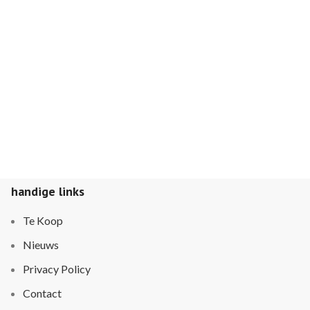
handige links
Te Koop
Nieuws
Privacy Policy
Contact