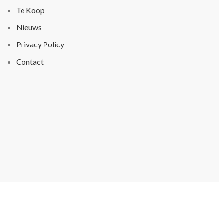
Te Koop
Nieuws
Privacy Policy
Contact