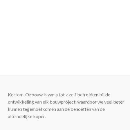
Kortom, Ozbouw is van a tot z zelf betrokken bij de
ontwikkeling van elk bouwproject, waardoor we veel beter
kunnen tegemoetkomen aan de behoeften van de
uiteindelijke koper.