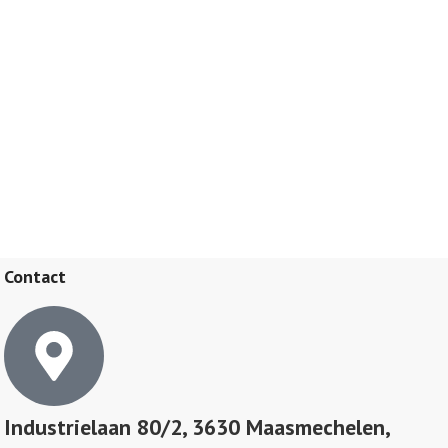
Contact
Industrielaan 80/2, 3630 Maasmechelen,