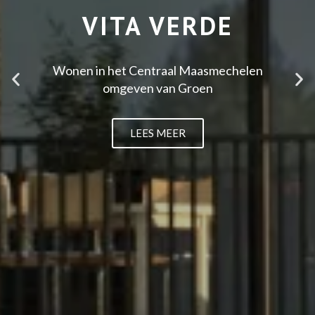
VITA VERDE
Wonen in het Centraal Maasmechelen
omgeven van Groen
LEES MEER