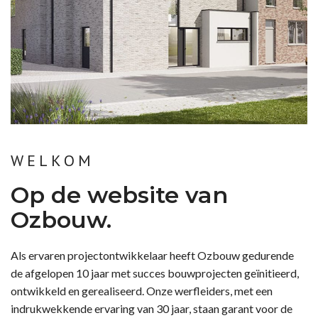
WELKOM
Op de website van
Ozbouw.
Als ervaren projectontwikkelaar heeft Ozbouw gedurende
de afgelopen 10 jaar met succes bouwprojecten geïnitieerd,
ontwikkeld en gerealiseerd. Onze werfleiders, met een
indrukwekkende ervaring van 30 jaar, staan garant voor de