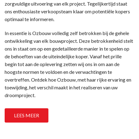
zorgvuldige uitvoering van elk project. Tegelijkertijd staat
ons enthousiaste verkoopsteam klaar om potentiële kopers
optimaal te informeren.
In essentie is Ozbouw volledig zelf betrokken bij de gehele
ontwikkeling van elk bouwproject. Deze betrokkenheid stelt
ons in staat om op een gedetailleerde manier in te spelen op
de behoeften van de uiteindelijke koper. Vanaf het prille
begin tot aan de oplevering zetten wij ons in om aan de
hoogste normen te voldoen en de verwachtingen te
overtreffen. Ontdek hoe Ozbouw, met haar rijke ervaring en
toewijding, het verschil maakt in het realiseren van uw
droomproject.
LEES MEER